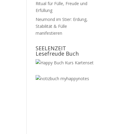
Ritual für Fülle, Freude und
Erfüllung
Neumond im Stier: Erdung,
Stabilität & Fülle
manifestieren
SEELENZEIT
Lesefreude Buch