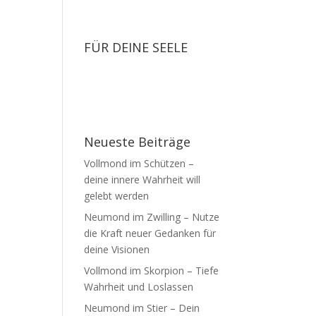
FÜR DEINE SEELE
Neueste Beiträge
Vollmond im Schützen –
deine innere Wahrheit will
gelebt werden
Neumond im Zwilling – Nutze
die Kraft neuer Gedanken für
deine Visionen
Vollmond im Skorpion – Tiefe
Wahrheit und Loslassen
Neumond im Stier – Dein