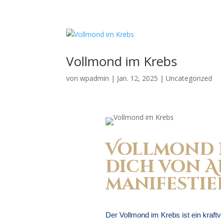
Vollmond im Krebs
von
wpadmin
|
Jan. 12, 2025
|
Uncategorized
Vollmond i
dich von 
manifestie
Der Vollmond im Krebs ist ein kraftv