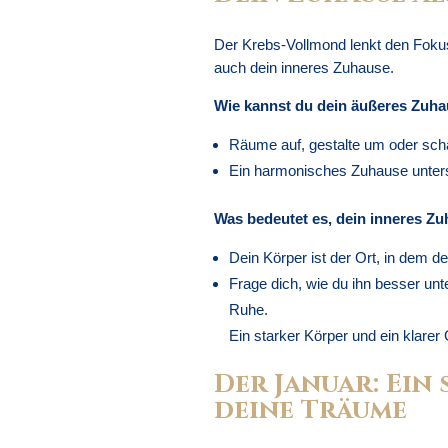
Der Krebs-Vollmond lenkt den Foku
auch dein inneres Zuhause.
Wie kannst du dein äußeres Zuha
Räume auf, gestalte um oder schaff
Ein harmonisches Zuhause unterstü
Was bedeutet es, dein inneres Zu
Dein Körper ist der Ort, in dem d
Frage dich, wie du ihn besser u
Ruhe.
Ein starker Körper und ein klarer 
Der Januar: Ein
deine Träume